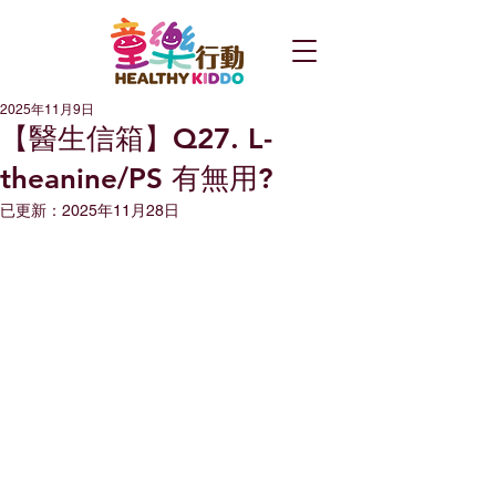
2025年11月9日
【醫生信箱】Q27. L-
theanine/PS 有無用?
已更新：
2025年11月28日