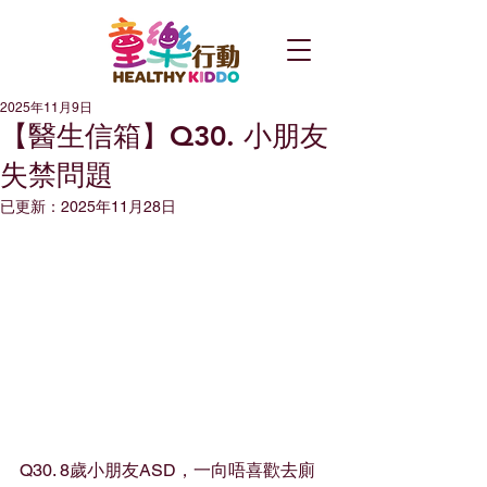
2025年11月9日
【醫生信箱】Q30. 小朋友
失禁問題
已更新：
2025年11月28日
Q30. 8歲小朋友ASD，一向唔喜歡去廁