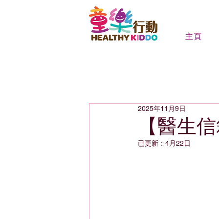
主頁
2025年11月9日
【醫生信
已更新：
4月22日