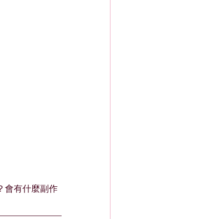
嗎？會有什麼副作