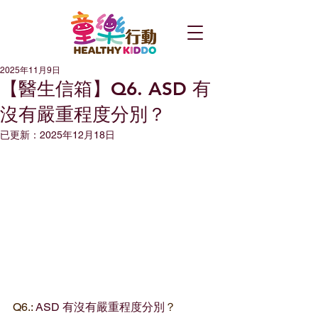
2025年11月9日
【醫生信箱】Q6. ASD 有
沒有嚴重程度分別？
已更新：
2025年12月18日
Q6.: 
ASD 有沒有嚴重程度分別
？