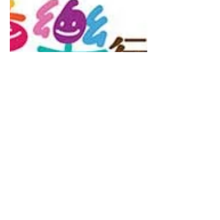
實用策略和技巧來支持他們的成長與發展。