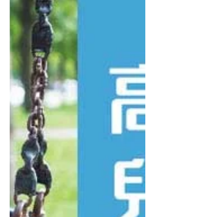
謝！ ...