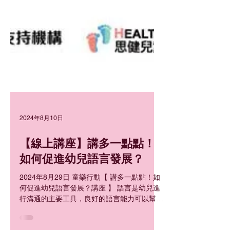
2024年8月10日
【線上講座】講多一點點！
如何促進幼兒語言發展？