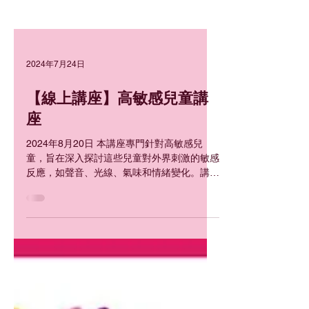
2024年7月24日
【線上講座】高敏感兒童講
座
2024年8月20日 本講座專門針對高敏感兒
童，旨在深入探討這些兒童對外界刺激的敏感
反應，如聲音、光線、氣味和情緒變化。講座
將解釋高敏感兒童的特點和表現方式，並提供