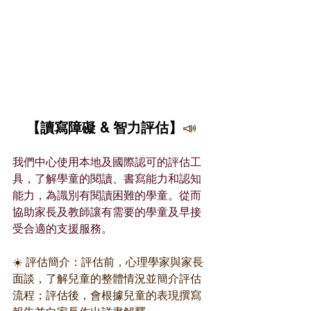
【讀寫障礙 & 智力評估】
📣
我們中心使用本地及國際認可的評估工
具，了解學童的閱讀、書寫能力和認知
能力，為識別有閱讀困難的學童。從而
協助家長及教師讓有需要的學童及早接
受合適的支援服務。
☀️ 評估簡介：評估前，心理學家與家長
面談，了解兒童的整體情況並簡介評估
流程；評估後，會根據兒童的表現撰寫