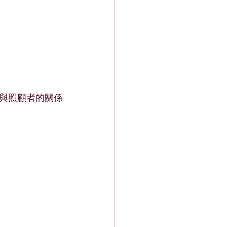
與照顧者的關係