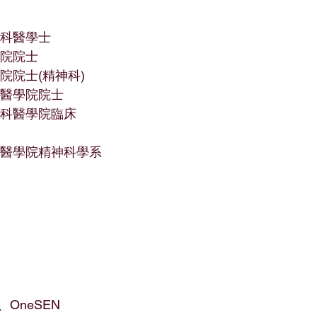
全科醫學士 
學院院士
院院士(精神科) 
科醫學院院士
外科醫學院臨床
嘉誠醫學院精神科學系
OneSEN