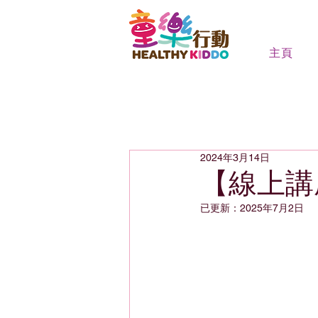
主頁
2024年3月14日
【線上講
已更新：
2025年7月2日